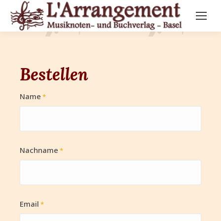
Bestellen
Name
*
Nachname
*
Email
*