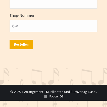
Shop-Nummer
© 2025. L'Arrangement - Musiknoten und Buchverlag, Basel.
Footer DE