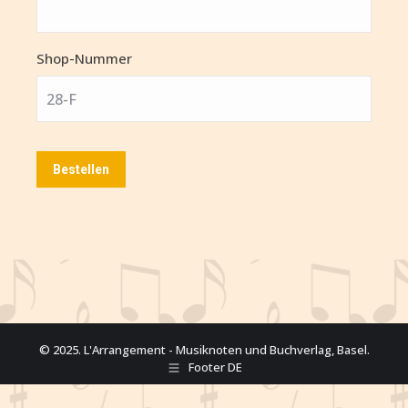
Shop-Nummer
© 2025. L'Arrangement - Musiknoten und Buchverlag, Basel.
Footer DE