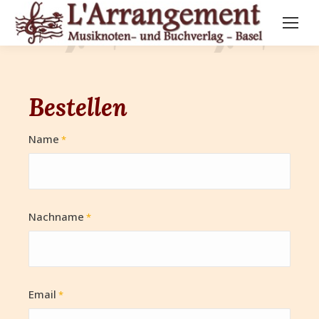
Bestellen
Name
*
Nachname
*
Email
*